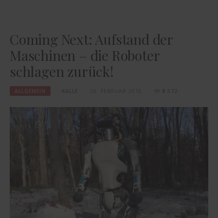
Coming Next: Aufstand der
Maschinen – die Roboter
schlagen zurück!
ALLGEMEIN
KALLE
26. FEBRUAR 2016
8.572