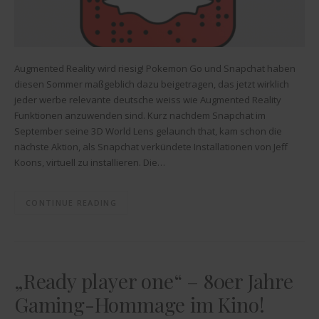
Augmented Reality wird riesig! Pokemon Go und Snapchat haben
diesen Sommer maßgeblich dazu beigetragen, das jetzt wirklich
jeder werbe relevante deutsche weiss wie Augmented Reality
Funktionen anzuwenden sind. Kurz nachdem Snapchat im
September seine 3D World Lens gelaunch that, kam schon die
nächste Aktion, als Snapchat verkündete Installationen von Jeff
Koons, virtuell zu installieren. Die…
CONTINUE READING
„Ready player one“ – 80er Jahre
Gaming-Hommage im Kino!