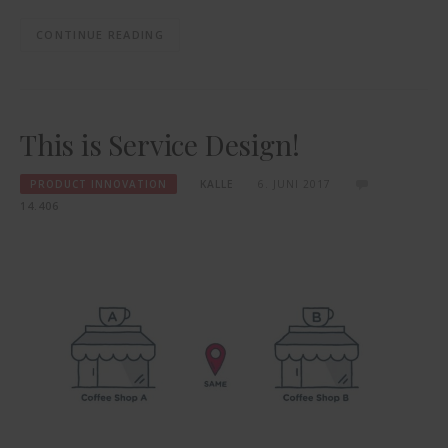
CONTINUE READING
This is Service Design!
PRODUCT INNOVATION
KALLE
6. JUNI 2017
14.406