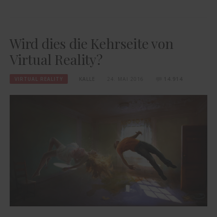
Wird dies die Kehrseite von
Virtual Reality?
VIRTUAL REALITY
KALLE
24. MAI 2016
14.914