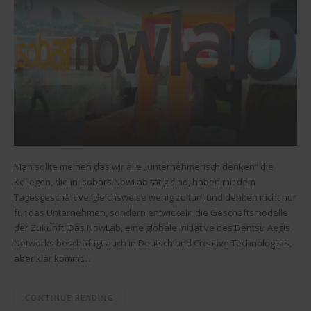
Man sollte meinen das wir alle „unternehmerisch denken“ die
Kollegen, die in Isobars NowLab tätig sind, haben mit dem
Tagesgeschäft vergleichsweise wenig zu tun, und denken nicht nur
für das Unternehmen, sondern entwickeln die Geschäftsmodelle
der Zukunft. Das NowLab, eine globale Initiative des Dentsu Aegis
Networks beschäftigt auch in Deutschland Creative Technologists,
aber klar kommt…
CONTINUE READING