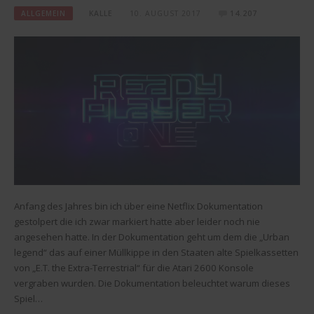
ALLGEMEIN
KALLE
10. AUGUST 2017
14.207
Anfang des Jahres bin ich über eine Netflix Dokumentation
gestolpert die ich zwar markiert hatte aber leider noch nie
angesehen hatte. In der Dokumentation geht um dem die „Urban
legend“ das auf einer Müllkippe in den Staaten alte Spielkassetten
von „E.T. the Extra-Terrestrial“ für die Atari 2600 Konsole
vergraben wurden. Die Dokumentation beleuchtet warum dieses
Spiel…