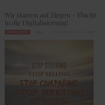
Wir starren auf Ziegen – Flucht
in die Digitalisierung!
HEAR ME SPEAK
KALLE
14. SEPTEMBER 2015
4.891