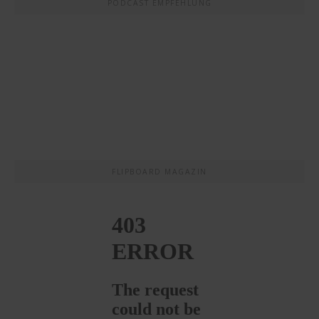
PODCAST EMPFEHLUNG
FLIPBOARD MAGAZIN