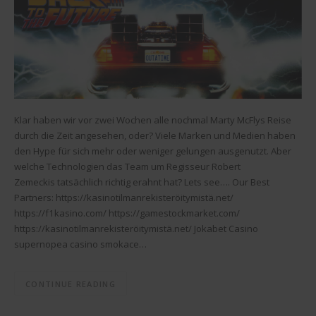
Klar haben wir vor zwei Wochen alle nochmal Marty McFlys Reise
durch die Zeit angesehen, oder? Viele Marken und Medien haben
den Hype für sich mehr oder weniger gelungen ausgenutzt. Aber
welche Technologien das Team um Regisseur Robert
Zemeckis tatsächlich richtig erahnt hat? Lets see…. Our Best
Partners: https://kasinotilmanrekisteröitymistä.net/
https://f1kasino.com/ https://gamestockmarket.com/
https://kasinotilmanrekisteröitymistä.net/ Jokabet Casino
supernopea casino smokace…
CONTINUE READING