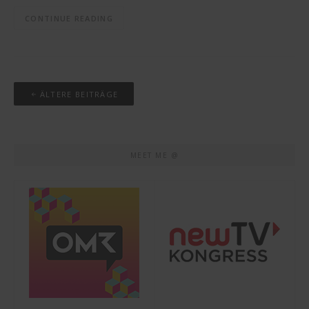
CONTINUE READING
Beitrags-
ÄLTERE BEITRÄGE
Navigation
MEET ME @