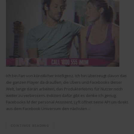
Ich bin Fan von künstlicher Intelligenz. Ich bin überzeugt davon das
die ganzen Player da draußen, die Ubers und Facebooks dieser
Welt, lange daran arbeiten, das Produkterlebnis für Nutzer noch
weiter zu verbessern. Indizien dafür gibt es denke ich genug.
Facebooks M der personal Assistent, Lyft öffnet seine API um direkt
aus dem Facebook Universum den nächsten…
CONTINUE READING