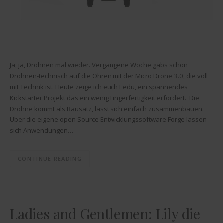
Ja, ja, Drohnen mal wieder. Vergangene Woche gabs schon
Drohnen-technisch auf die Ohren mit der Micro Drone 3.0, die voll
mit Technik ist. Heute zeige ich euch Eedu, ein spannendes
Kickstarter Projekt das ein wenig Fingerfertigkeit erfordert. Die
Drohne kommt als Bausatz, lässt sich einfach zusammenbauen.
Über die eigene open Source Entwicklungssoftware Forge lassen
sich Anwendungen…
CONTINUE READING
Ladies and Gentlemen: Lily die