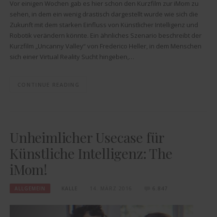
Vor einigen Wochen gab es hier schon den Kurzfilm zur iMom zu
sehen, in dem ein wenig drastisch dargestellt wurde wie sich die
Zukunft mit dem starken Einfluss von Künstlicher Intelligenz und
Robotik verändern könnte. Ein ähnliches Szenario beschreibt der
Kurzfilm „Uncanny Valley“ von Frederico Heller, in dem Menschen
sich einer Virtual Reality Sucht hingeben,…
CONTINUE READING
Unheimlicher Usecase für
Künstliche Intelligenz: The
iMom!
ALLGEMEIN
KALLE
14. MÄRZ 2016
6.847