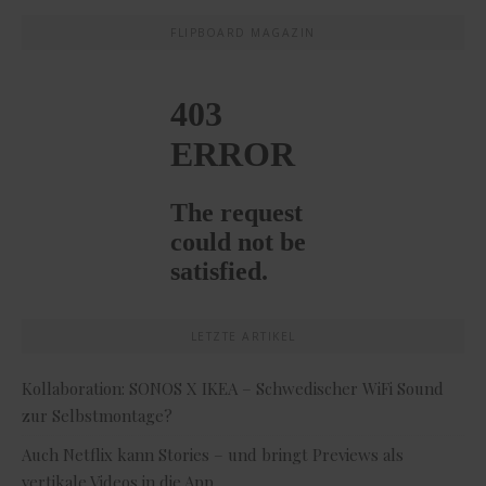
FLIPBOARD MAGAZIN
LETZTE ARTIKEL
Kollaboration: SONOS X IKEA – Schwedischer WiFi Sound
zur Selbstmontage?
Auch Netflix kann Stories – und bringt Previews als
vertikale Videos in die App