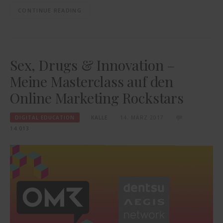
CONTINUE READING
Sex, Drugs & Innovation –
Meine Masterclass auf den
Online Marketing Rockstars
DIGITAL EDUCATION
KALLE
14. MÄRZ 2017
14.013