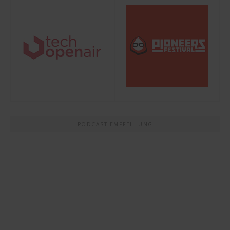
PODCAST EMPFEHLUNG