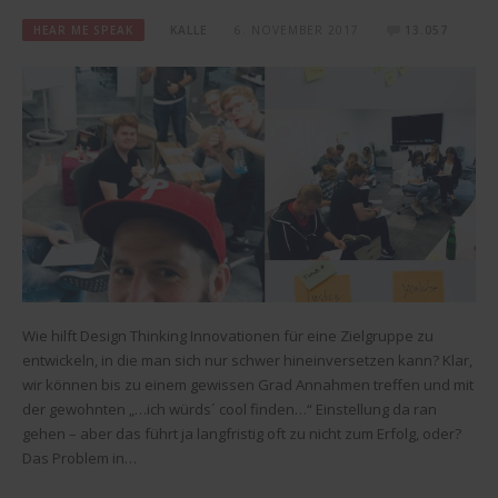
HEAR ME SPEAK
KALLE
6. NOVEMBER 2017
13.057
Wie hilft Design Thinking Innovationen für eine Zielgruppe zu
entwickeln, in die man sich nur schwer hineinversetzen kann? Klar,
wir können bis zu einem gewissen Grad Annahmen treffen und mit
der gewohnten „…ich würds´ cool finden…“ Einstellung da ran
gehen – aber das führt ja langfristig oft zu nicht zum Erfolg, oder?
Das Problem in…