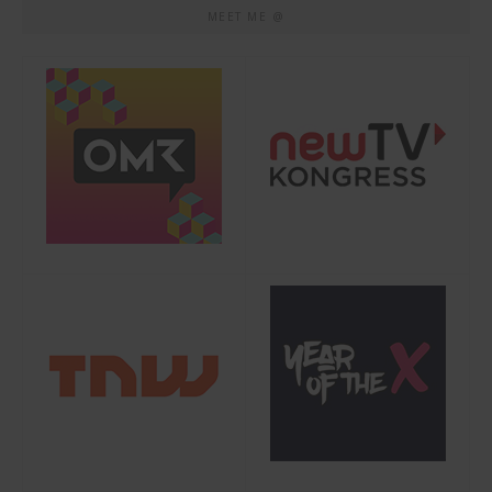
MEET ME @