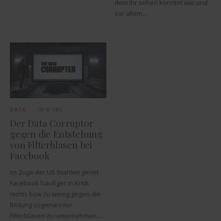
dem Ihr sehen konntet wie und
vor allem…
DATA
6.182
Der Data Corruptor
gegen die Entstehung
von Filterblasen bei
Facebook
Im Zuge der US Wahlen geriet
Facebook häufiger in Kritik
nichts bzw zu wenig gegen die
Bildung sogenannter
Filterblasen zu unternehmen.…