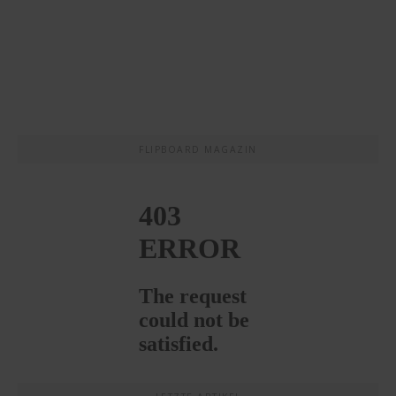
FLIPBOARD MAGAZIN