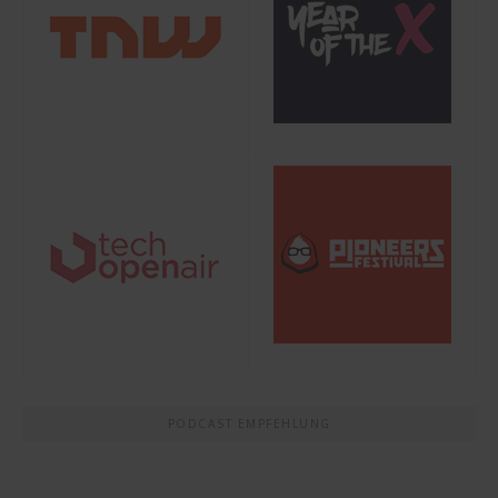
PODCAST EMPFEHLUNG