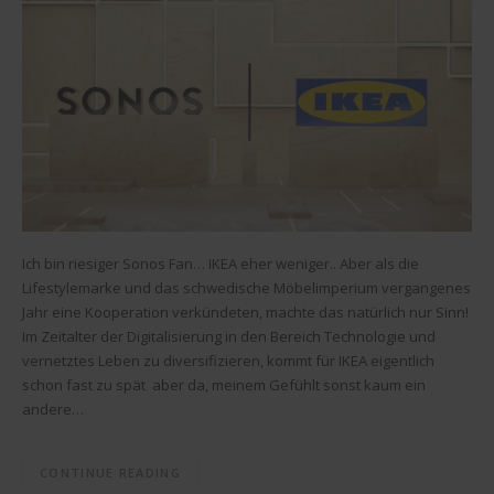
Ich bin riesiger Sonos Fan… IKEA eher weniger.. Aber als die
Lifestylemarke und das schwedische Möbelimperium vergangenes
Jahr eine Kooperation verkündeten, machte das natürlich nur Sinn!
Im Zeitalter der Digitalisierung in den Bereich Technologie und
vernetztes Leben zu diversifizieren, kommt für IKEA eigentlich
schon fast zu spät aber da, meinem Gefühlt sonst kaum ein
andere…
CONTINUE READING