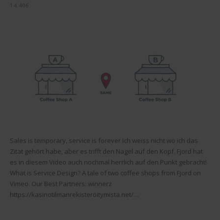
14.406
Sales is temporary, service is forever Ich weiss nicht wo ich das
Zitat gehört habe, aber es trifft den Nagel auf den Kopf. Fjord hat
es in diesem Video auch nochmal herrlich auf den Punkt gebracht!
What is Service Design? A tale of two coffee shops from Fjord on
Vimeo. Our Best Partners: winnerz
https://kasinotilmanrekisteröitymistä.net/…