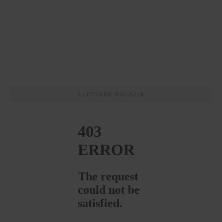
FLIPBOARD MAGAZIN