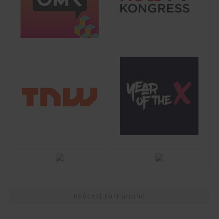
PODCAST EMPFEHLUNG