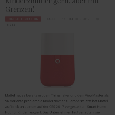
Kinderzimmer gern, aber mit
Grenzen!
DIGITAL EDUCATION
KALLE
17. OKTOBER 2017
18.982
Mattel hat es bereits mit dem Thingmaker und dem ViewMaster als
VR Variante probiert die Kinderzimmer zu erobern! Jetzt hat Mattel
auf Kritik an seinem auf der CES 2017 vorgestellten, Smart Home
Hub für Kinder reagiert. Das Unternehmen ließ verlauten, sie