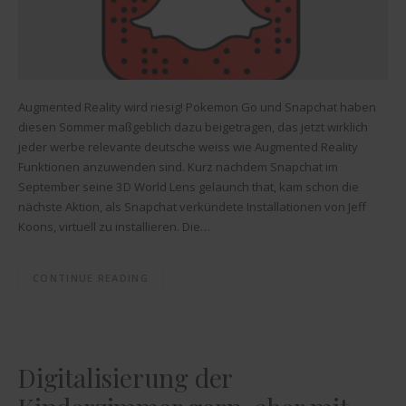
Augmented Reality wird riesig! Pokemon Go und Snapchat haben
diesen Sommer maßgeblich dazu beigetragen, das jetzt wirklich
jeder werbe relevante deutsche weiss wie Augmented Reality
Funktionen anzuwenden sind. Kurz nachdem Snapchat im
September seine 3D World Lens gelaunch that, kam schon die
nächste Aktion, als Snapchat verkündete Installationen von Jeff
Koons, virtuell zu installieren. Die…
CONTINUE READING
Digitalisierung der