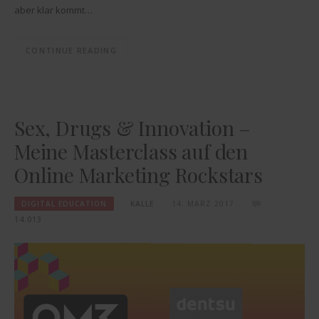
aber klar kommt…
CONTINUE READING
Sex, Drugs & Innovation –
Meine Masterclass auf den
Online Marketing Rockstars
DIGITAL EDUCATION
KALLE
14. MÄRZ 2017
14.013