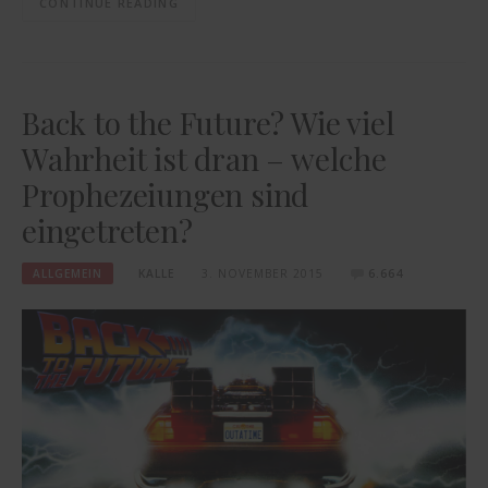
CONTINUE READING
Back to the Future? Wie viel
Wahrheit ist dran – welche
Prophezeiungen sind
eingetreten?
ALLGEMEIN
KALLE
3. NOVEMBER 2015
6.664