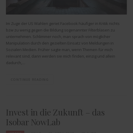
Im Zuge der US Wahlen geriet Facebook häufiger in Kritik nichts
bzw zu wenig gegen die Bildung sogenannter Filterblasen zu
unternehmen. Schlimmer noch, man sprach von möglicher
Manipulation durch den gezielten Einsatz von Meldungen in
Sozialen Medien. Früher sagte man, wenn Themen für mich
relevant sind, dann werden sie mich finden, einzig und allein
dadurch,…
CONTINUE READING
Invest in die Zukunft – das
Isobar NowLab