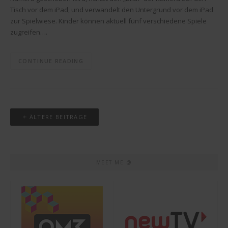
Tisch vor dem iPad, und verwandelt den Untergrund vor dem iPad
zur Spielwiese. Kinder können aktuell fünf verschiedene Spiele
zugreifen….
CONTINUE READING
Beitrags-
ÄLTERE BEITRÄGE
Navigation
MEET ME @