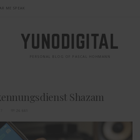
AR ME SPEAK
YUNODIGITAL
PERSONAL BLOG OF PASCAL HOHMANN
rkennungsdienst Shazam
17
26.661