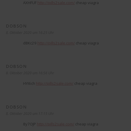
AXHFUF
http://pills2sale.com/
cheap viagra
DOBSON
sagt:
8. Oktober 2020 um 16:25 Uhr
d8Kc29
http://pills2sale.com/
cheap viagra
DOBSON
sagt:
8. Oktober 2020 um 16:56 Uhr
HYI6ch
http://pills2sale.com/
cheap viagra
DOBSON
sagt:
8. Oktober 2020 um 17:15 Uhr
8y7OJP
http://pills2sale.com/
cheap viagra