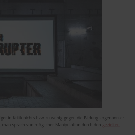
er in Kritik nichts bzw zu wenig gegen die Bildung sogenannter
h, man sprach von möglicher Manipulation durch den
gezielten