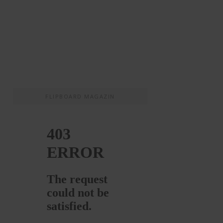
FLIPBOARD MAGAZIN