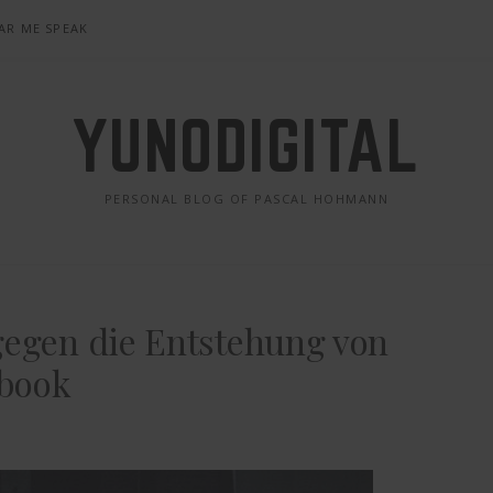
AR ME SPEAK
YUNODIGITAL
PERSONAL BLOG OF PASCAL HOHMANN
gegen die Entstehung von
ebook