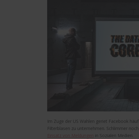
Im Zuge der US Wahlen geriet Facebook häufig
Filterblasen zu unternehmen. Schlimmer noc
Einsatz von Meldungen
in Sozialen Medien.