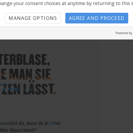
ange your consent choices at anytime by returning to this s
MANAGE OPTIONS
AGREE AND PROCEED
Powered by