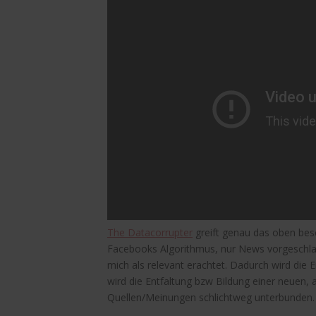
The Datacorrupter
greift genau das oben bes
Facebooks Algorithmus, nur News vorgeschlag
mich als relevant erachtet. Dadurch wird die 
wird die Entfaltung bzw Bildung einer neuen,
Quellen/Meinungen schlichtweg unterbunden.