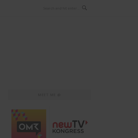
MEET ME @