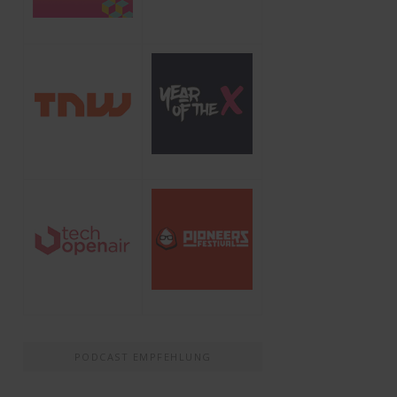
PODCAST EMPFEHLUNG