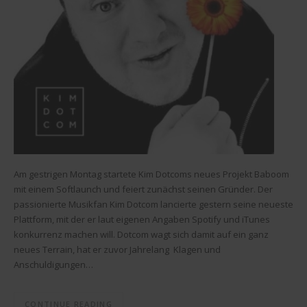
Am gestrigen Montag startete Kim Dotcoms neues Projekt Baboom
mit einem Softlaunch und feiert zunächst seinen Gründer. Der
passionierte Musikfan Kim Dotcom lancierte gestern seine neueste
Plattform, mit der er laut eigenen Angaben Spotify und iTunes
konkurrenz machen will. Dotcom wagt sich damit auf ein ganz
neues Terrain, hat er zuvor Jahrelang Klagen und
Anschuldigungen…
CONTINUE READING