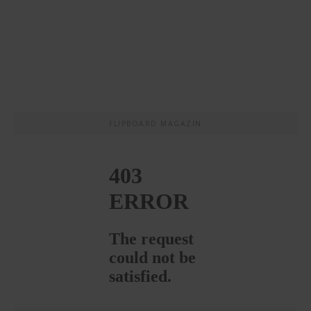
FLIPBOARD MAGAZIN