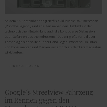
Ab dem 26. September bringt Netflix exklusiv die Dokumentation
„Print the Legend„, und erläutert neben den Highlights in der
technologischen Entwicklung auch die kontroverse Diskussion
über Gefahren des „heimdruckens“ Das wir große Fans dieser
Technologie sind sollte auf der Hand liegen. Während 3D Druck
von Konsumenten und Marken immernoch als Nerd Kram abgetan
wird, laufen…
CONTINUE READING
Google´s Streetview Fahrzeug
im Rennen gegen den