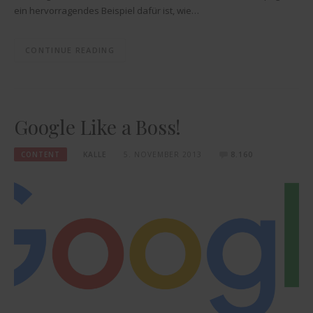
ein hervorragendes Beispiel dafür ist, wie…
CONTINUE READING
Google Like a Boss!
CONTENT
KALLE
5. NOVEMBER 2013
8.160