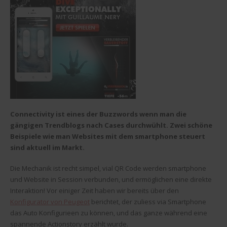
Connectivity ist eines der Buzzwords wenn man die
gängigen Trendblogs nach Cases durchwühlt. Zwei schöne
Beispiele wie man Websites mit dem smartphone steuert
sind aktuell im Markt.
Die Mechanik ist recht simpel, vial QR Code werden smartphone
und Website in Session verbunden, und ermöglichen eine direkte
Interaktion! Vor einiger Zeit haben wir bereits über den
Konfigurator von Peugeot
berichtet, der zuliess via Smartphone
das Auto Konfigurieen zu können, und das ganze während eine
spannende Actionstory erzählt wurde.