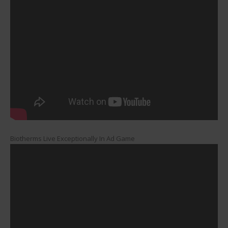
Biotherms Live Exceptionally In Ad Game