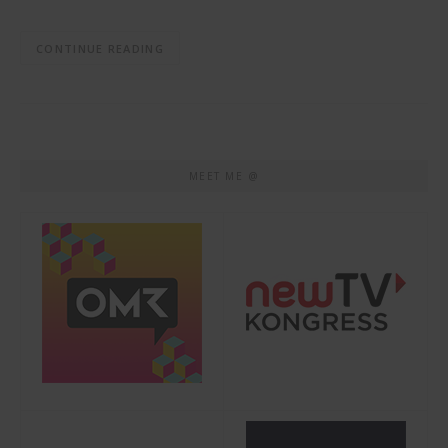
CONTINUE READING
MEET ME @