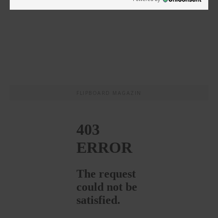
FLIPBOARD MAGAZIN